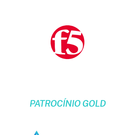
PATROCÍNIO GOLD