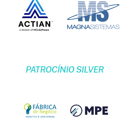
PATROCÍNIO SILVER