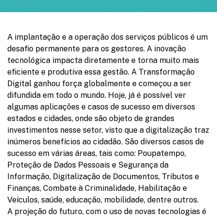
A implantação e a operação dos serviços públicos é um
desafio permanente para os gestores. A inovação
tecnológica impacta diretamente e torna muito mais
eficiente e produtiva essa gestão. A Transformação
Digital ganhou força globalmente e começou a ser
difundida em todo o mundo. Hoje, já é possível ver
algumas aplicações e casos de sucesso em diversos
estados e cidades, onde são objeto de grandes
investimentos nesse setor, visto que a digitalização traz
inúmeros benefícios ao cidadão. São diversos casos de
sucesso em várias áreas, tais como: Poupatempo,
Proteção de Dados Pessoais e Segurança da
Informação, Digitalização de Documentos, Tributos e
Finanças, Combate à Criminalidade, Habilitação e
Veículos, saúde, educação, mobilidade, dentre outros.
A projeção do futuro, com o uso de novas tecnologias é