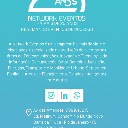
HÁ MAIS DE 25 ANOS
REALIZANDO EVENTOS DE SUCESSO
A Network Eventos é uma empresa há mais de vinte e
cinco anos, especializada na produção de eventos nas
áreas de Telecomunicações, Inovação e Tecnologia da
Informação, Comunicação, Setor Bancário, Judiciário,
Energias, Transporte e Mobilidade Urbana, Segurança
Pública e Áreas de Planejamento, Cidades Inteligentes,
entre outras.
Av. das Américas, 7.899, sl 215
Ed. Platinum, Condomínio Mundo Novo
Barra da Tijuca – Rio de Janeiro / RJ