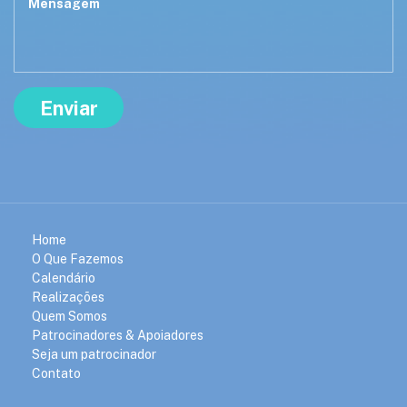
Home
O Que Fazemos
Calendário
Realizações
Quem Somos
Patrocinadores & Apoiadores
Seja um patrocinador
Contato