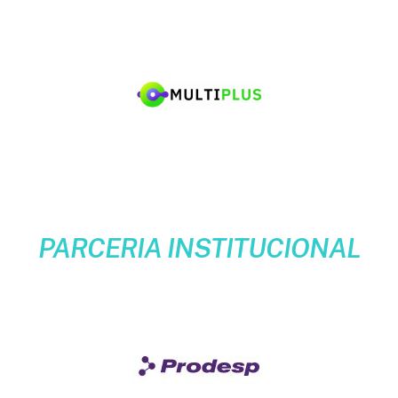
PARCERIA INSTITUCIONAL