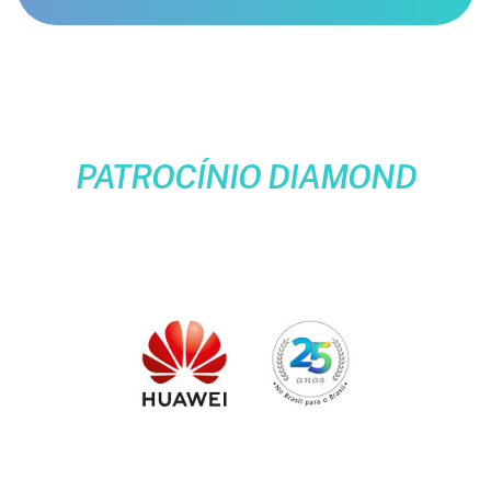
PATROCÍNIO DIAMOND