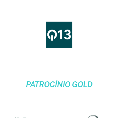
PATROCÍNIO GOLD