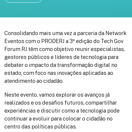
Consolidando mais uma vez a parceria da Network
Eventos com o PRODERJ a 3ª edição do Tech Gov
Forum RJ têm como objetivo reunir especialistas,
gestores públicos e líderes de tecnologia para
debater o impacto da transformação digital no
estado, com foco nas inovações aplicadas ao
atendimento ao cidadão.
Neste evento, vamos explorar os avanços já
realizados e os desafios futuros, compartilhar
experiências e discutir como a tecnologia pode
continuar a evoluir para colocar o cidadão no
centro das políticas públicas.