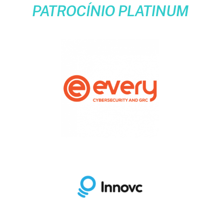
PATROCÍNIO PLATINUM