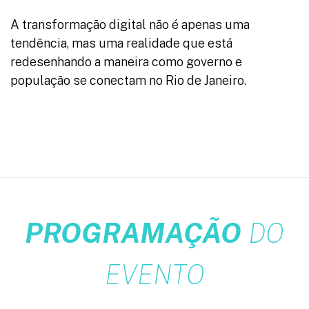
A transformação digital não é apenas uma
tendência, mas uma realidade que está
redesenhando a maneira como governo e
população se conectam no Rio de Janeiro.
PROGRAMAÇÃO
DO
EVENTO