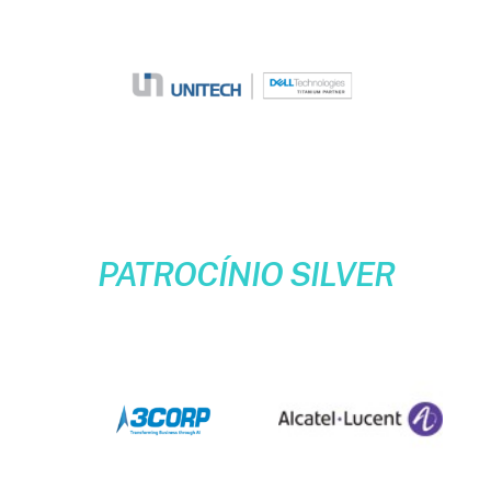
PATROCÍNIO SILVER