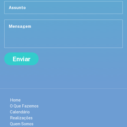
Home
O Que Fazemos
Calendário
Realizações
Quem Somos