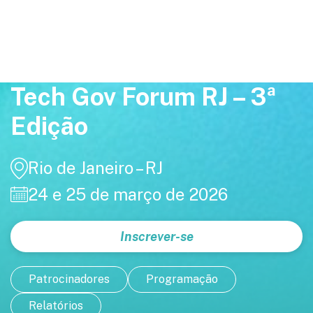
Tech Gov Forum RJ – 3ª
Edição
Rio de Janeiro – RJ
24 e 25 de março de 2026
Inscrever-se
Patrocinadores
Programação
Relatórios