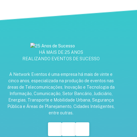
HÁ MAIS DE 25 ANOS
REALIZANDO EVENTOS DE SUCESSO
A Network Eventos é uma empresa há mais de vinte e
cinco anos, especializada na produção de eventos nas
áreas de Telecomunicações, Inovação e Tecnologia da
Informação, Comunicação, Setor Bancário, Judiciário,
Energias, Transporte e Mobilidade Urbana, Segurança
Pública e Áreas de Planejamento, Cidades Inteligentes,
entre outras.