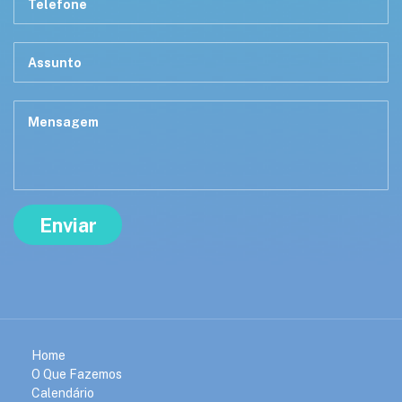
Home
O Que Fazemos
Calendário