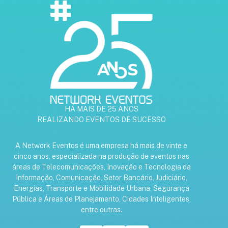
HÁ MAIS DE 25 ANOS
REALIZANDO EVENTOS DE SUCESSO
A Network Eventos é uma empresa há mais de vinte e
cinco anos, especializada na produção de eventos nas
áreas de Telecomunicações, Inovação e Tecnologia da
Informação, Comunicação, Setor Bancário, Judiciário,
Energias, Transporte e Mobilidade Urbana, Segurança
Pública e Áreas de Planejamento, Cidades Inteligentes,
entre outras.