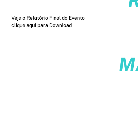
Veja o Relatório Final do Evento
clique aqui para Download
M