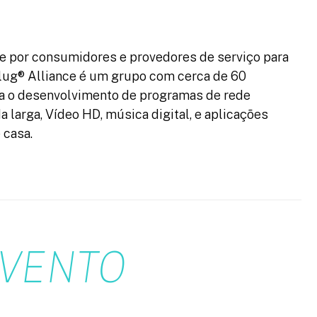
 por consumidores e provedores de serviço para
lug® Alliance é um grupo com cerca de 60
ara o desenvolvimento de programas de rede
 larga, Vídeo HD, música digital, e aplicações
 casa.
VENTO