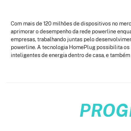
Com mais de 120 milhões de dispositivos no mer
aprimorar o desempenho da rede powerline enqua
empresas, trabalhando juntas pelo desenvolvimen
powerline. A tecnologia HomePlug possibilita os f
inteligentes de energia dentro de casa, e também 
PROG