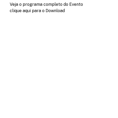
Veja o programa completo do Evento
clique aqui para o Download
F