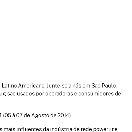
Latino Americano. Junte-se a nós em São Paulo,
lug são usados por operadoras e consumidores de
 (05 à 07 de Agosto de 2014).
mais influentes da indústria de rede powerline,