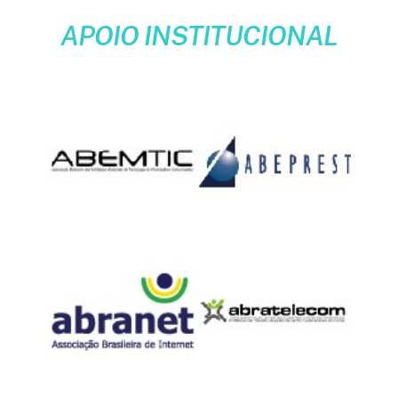
APOIO INSTITUCIONAL