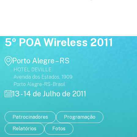
5º POA Wireless 2011
Porto Alegre – RS
HOTEL DEVILLE
Avenida dos Estados, 1909
Porto Alegre - RS - Brasil
13 - 14 de Julho de 2011
Patrocinadores
Programação
Relatórios
Fotos