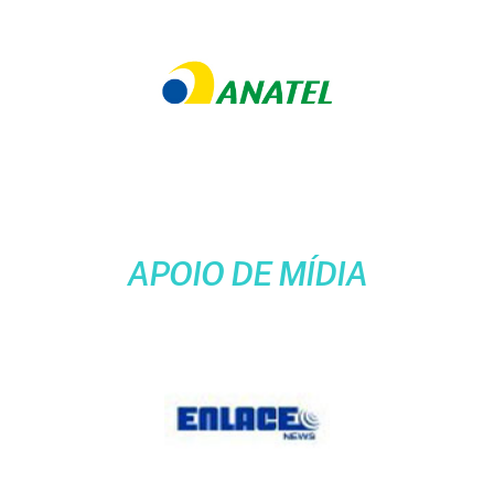
APOIO DE MÍDIA