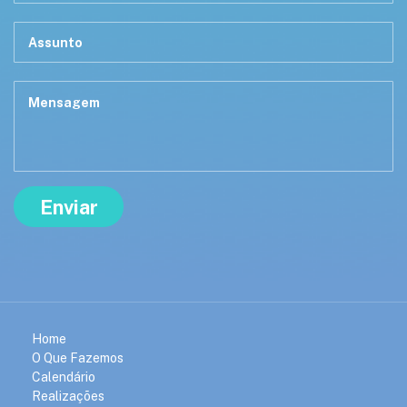
Home
O Que Fazemos
Calendário
Realizações