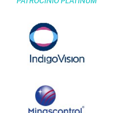
PATROCÍNIO PLATINUM