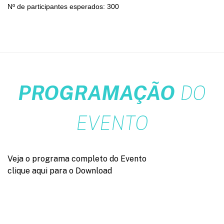
Nº de participantes esperados: 300
PROGRAMAÇÃO
DO
EVENTO
Veja o programa completo do Evento
clique aqui para o Download