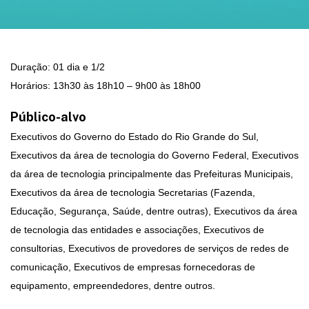
Duração: 01 dia e 1/2
Horários: 13h30 às 18h10 – 9h00 às 18h00
Público-alvo
Executivos do Governo do Estado do Rio Grande do Sul,
Executivos da área de tecnologia do Governo Federal, Executivos
da área de tecnologia principalmente das Prefeituras Municipais,
Executivos da área de tecnologia Secretarias (Fazenda,
Educação, Segurança, Saúde, dentre outras), Executivos da área
de tecnologia das entidades e associações, Executivos de
consultorias, Executivos de provedores de serviços de redes de
comunicação, Executivos de empresas fornecedoras de
equipamento, empreendedores, dentre outros.