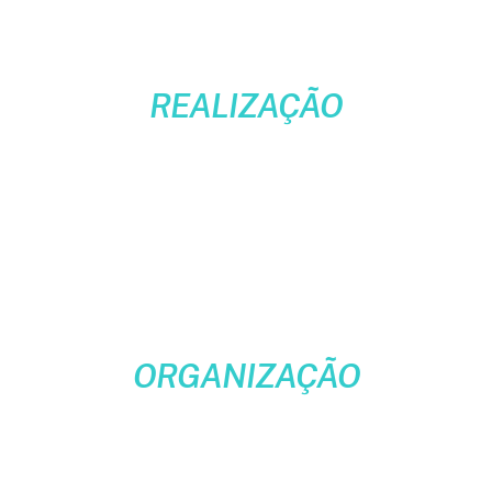
REALIZAÇÃO
ORGANIZAÇÃO