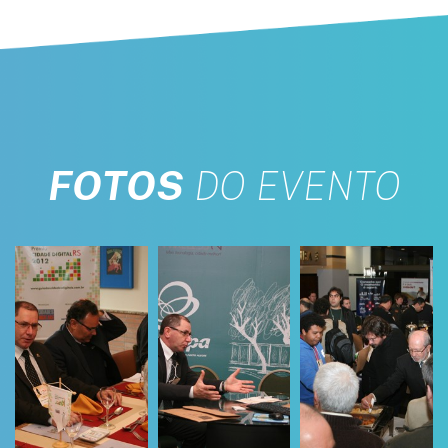
FOTOS
DO EVENTO