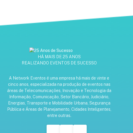
HÁ MAIS DE 25 ANOS
REALIZANDO EVENTOS DE SUCESSO
A Network Eventos é uma empresa há mais de vinte e
cinco anos, especializada na produção de eventos nas
áreas de Telecomunicações, Inovação e Tecnologia da
Informação, Comunicação, Setor Bancário, Judiciário,
Energias, Transporte e Mobilidade Urbana, Segurança
Pública e Áreas de Planejamento, Cidades Inteligentes,
entre outras.