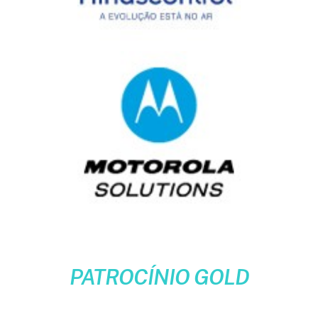
PATROCÍNIO GOLD