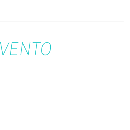
VENTO