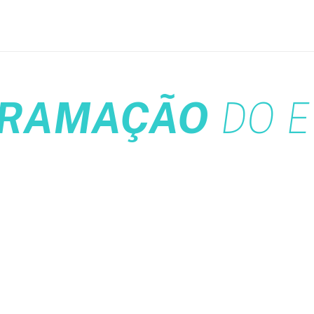
RAMAÇÃO
DO E