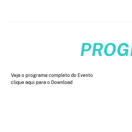
PROG
Veja o programa completo do Evento
clique aqui para o Download