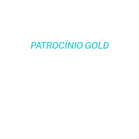
PATROCÍNIO GOLD