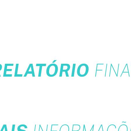
RELATÓRIO
FINA