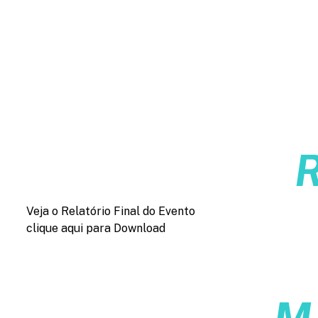
Veja o Relatório Final do Evento
clique aqui para Download