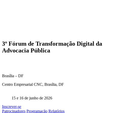
3º Fórum de Transformação Digital da
Advocacia Pública
Brasília – DF
Centro Empresarial CNC, Brasília, DF
15 e 16 de junho de 2026
Inscrever-se
Patrocinadores
Programação
Relatórios