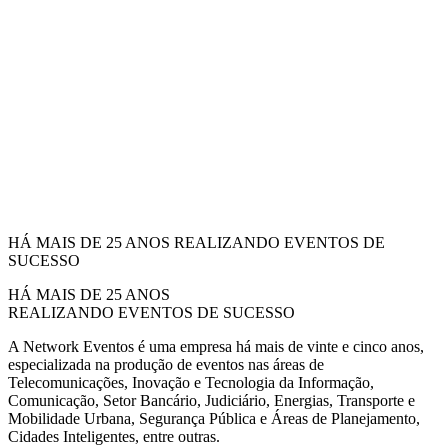
HÁ MAIS DE 25 ANOS REALIZANDO EVENTOS DE
SUCESSO
HÁ MAIS DE 25 ANOS
REALIZANDO EVENTOS DE SUCESSO
A Network Eventos é uma empresa há mais de vinte e cinco anos,
especializada na produção de eventos nas áreas de
Telecomunicações, Inovação e Tecnologia da Informação,
Comunicação, Setor Bancário, Judiciário, Energias, Transporte e
Mobilidade Urbana, Segurança Pública e Áreas de Planejamento,
Cidades Inteligentes, entre outras.