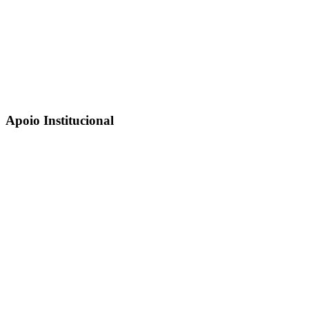
Apoio Institucional