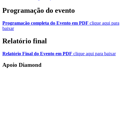
Programação
do evento
Programação completa do Evento em PDF
clique aqui para
baixar
Relatório
final
Relatório Final do Evento em PDF
clique aqui para baixar
Apoio Diamond