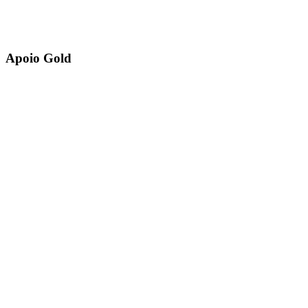
Apoio Gold