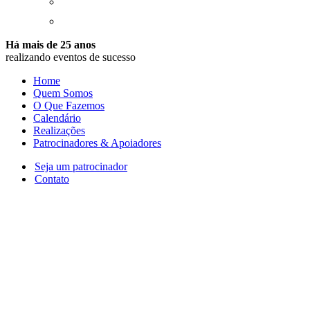
Há mais de 25 anos
realizando eventos de sucesso
Home
Quem Somos
O Que Fazemos
Calendário
Realizações
Patrocinadores & Apoiadores
Seja um patrocinador
Contato