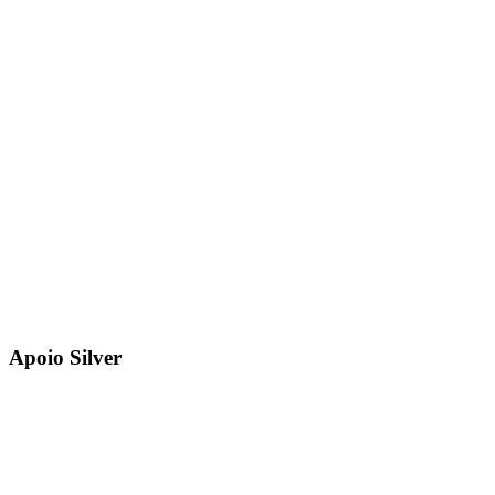
Apoio Silver