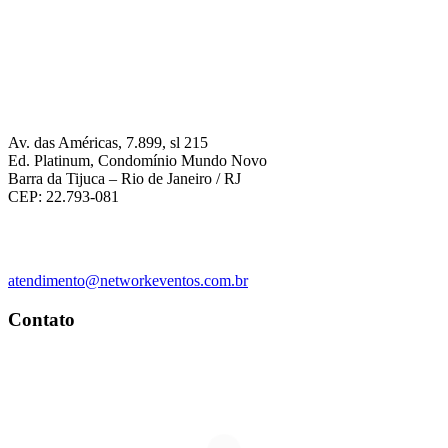
Av. das Américas, 7.899, sl 215
Ed. Platinum, Condomínio Mundo Novo
Barra da Tijuca – Rio de Janeiro / RJ
CEP: 22.793-081
atendimento@networkeventos.com.br
Contato